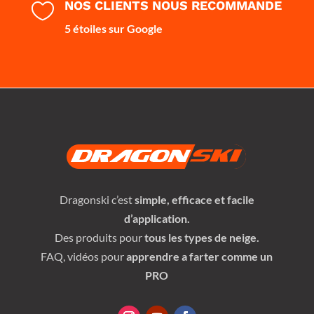
NOS CLIENTS NOUS RECOMMANDE

5 étoiles sur Google
Dragonski c’est
simple, efficace et facile
d’application.
Des produits pour
tous les types de neige.
FAQ, vidéos pour
apprendre a farter comme un
PRO
BIENVENUE,