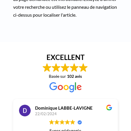
votre recherche ou utilisez le panneau de navigation
ci-dessus pour localiser l'article.
EXCELLENT
Max : votre expert fartage
Assistant
Basée sur
102 avis
Dominique LABBE-LAVIGNE
22/02/2024
Super pédagogie