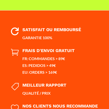
SATISFAIT OU REMBOURSÉ

GARANTIE 100%
FRAIS D'ENVOI GRATUIT

FR: COMMANDES > 89€
ES: PEDIDOS > 49€
EU: ORDERS > 169€
MEILLEUR RAPPORT

QUALITÉ / PRIX
NOS CLIENTS NOUS RECOMMANDE
