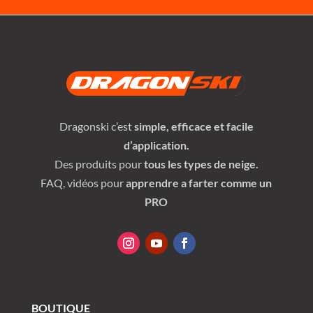
Dragonski c’est
simple, efficace et facile
d’application.
Des produits pour
tous les types de neige.
FAQ, vidéos pour
apprendre a farter comme un
PRO
BOUTIQUE