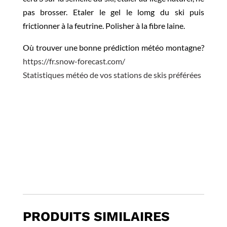
pas brosser. Etaler le gel le lomg du ski puis
frictionner à la feutrine. Polisher à la fibre laine.
Où trouver une bonne prédiction météo montagne?
https://fr.snow-forecast.com/
Statistiques météo de vos stations de skis préférées
PRODUITS SIMILAIRES