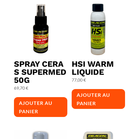
SPRAY CERA
HSI WARM
S SUPERMED
LIQUIDE
50G
77,00
€
69,70
€
AJOUTER AU
AJOUTER AU
PANIER
PANIER