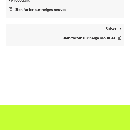
Précédent
Bien farter sur neiges neuves
Suivant
Bien farter sur neige mouillée