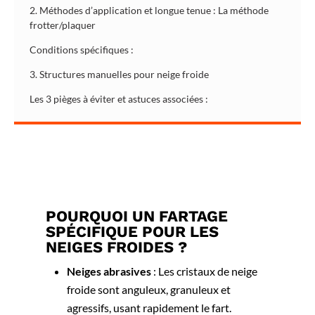
2. Méthodes d’application et longue tenue : La méthode
frotter/plaquer
Conditions spécifiques :
3. Structures manuelles pour neige froide
Les 3 pièges à éviter et astuces associées :
POURQUOI UN FARTAGE
SPÉCIFIQUE POUR LES
NEIGES FROIDES ?
Neiges abrasives
: Les cristaux de neige
froide sont anguleux, granuleux et
agressifs, usant rapidement le fart.