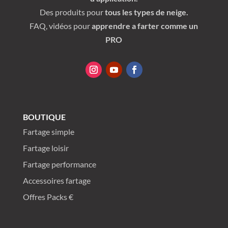
Des produits pour
tous les types de neige.
FAQ, vidéos pour
apprendre a farter comme un
PRO
BOUTIQUE
Fartage simple
Fartage loisir
Fartage performance
Accessoires fartage
Offres Packs €
Plan du site