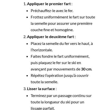
Appliquer le premier fart
:
Préchauffez-le avec le fer.
Frottez uniformément le fart sur toute
la semelle pour assurer une première
couche fine et homogène.
Appliquer le deuxième fart
:
Placez la semelle du fer vers le haut, à
l’horizontale.
Faites fondre le fart uniformément,
puis plaquez le fer sur le ski en
avançant par mouvements de
30 cm
.
Répétez l’opération jusqu’à couvrir
toute la semelle.
Lisser la surface
:
Terminez par un passage continu sur
toute la longueur du ski pour un
lissage parfait.